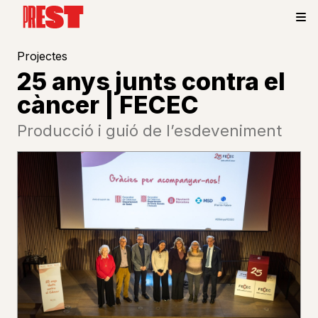
Projectes
25 anys junts contra el
càncer | FECEC
Producció i guió de l’esdeveniment